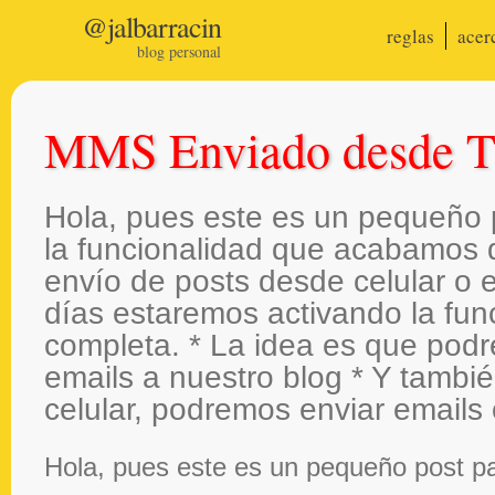
@jalbarracin
reglas
acer
blog personal
MMS Enviado desde 
Hola, pues este es un pequeño 
la funcionalidad que acabamos 
envío de posts desde celular o e
días estaremos activando la fun
completa. * La idea es que pod
emails a nuestro blog * Y tambi
celular, podremos enviar emails
Hola, pues este es un pequeño post pa