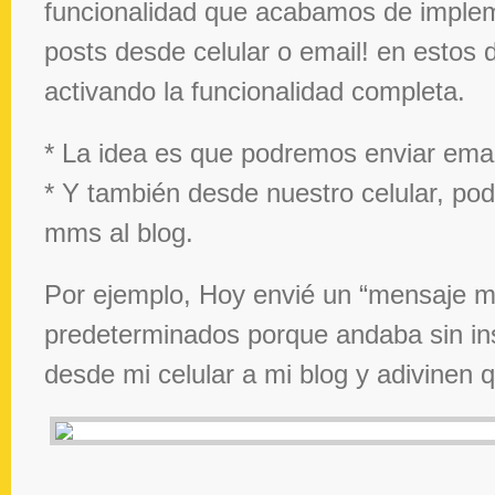
funcionalidad que acabamos de implem
posts desde celular o email! en estos
activando la funcionalidad completa.
* La idea es que podremos enviar emai
* Y también desde nuestro celular, po
mms al blog.
Por ejemplo, Hoy envié un “mensaje m
predeterminados porque andaba sin ins
desde mi celular a mi blog y adivinen 