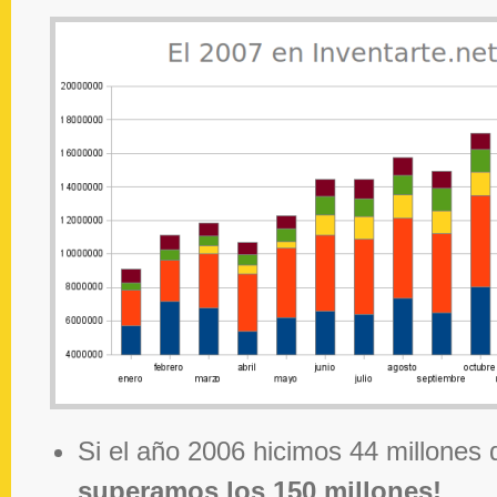
Si el año 2006 hicimos 44 millones 
superamos los 150 millones!